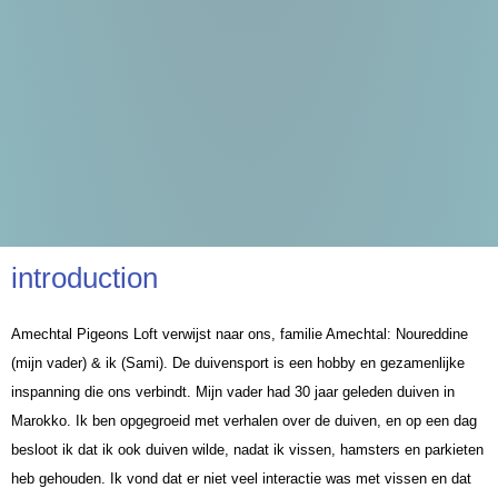
introduction
Amechtal Pigeons Loft verwijst naar ons, familie Amechtal: Noureddine
(mijn vader) & ik (Sami).
De duivensport is een hobby en gezamenlijke
inspanning die ons verbindt.
Mijn vader had 30 jaar geleden duiven in
Marokko.
Ik ben opgegroeid met verhalen over de duiven, en op een dag
besloot ik dat ik ook duiven wilde, nadat ik vissen, hamsters en parkieten
heb gehouden.
Ik vond dat er niet veel interactie was met vissen en dat