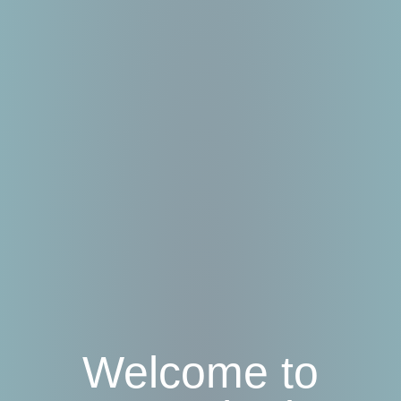
Welcome to